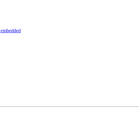
_embedded