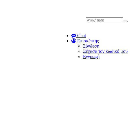
Chat
Επισκέπτης
Σύνδεση
Ξέχασα τον κωδικό μου
Εγγραφή