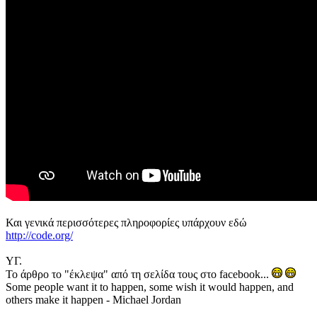
Και γενικά περισσότερες πληροφορίες υπάρχουν εδώ
http://code.org/
ΥΓ.
Το άρθρο το "έκλεψα" από τη σελίδα τους στο facebook...
Some people want it to happen, some wish it would happen, and
others make it happen - Michael Jordan