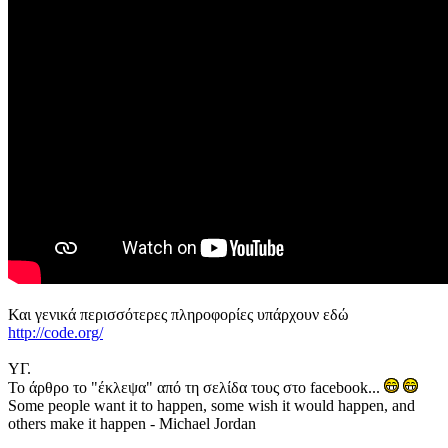
Και γενικά περισσότερες πληροφορίες υπάρχουν εδώ
http://code.org/
ΥΓ.
Το άρθρο το "έκλεψα" από τη σελίδα τους στο facebook...
Some people want it to happen, some wish it would happen, and
others make it happen - Michael Jordan