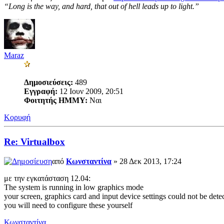
“Long is the way, and hard, that out of hell leads up to light.”
Maraz
Δημοσιεύσεις:
489
Εγγραφή:
12 Ιουν 2009, 20:51
Φοιτητής ΗΜΜΥ:
Ναι
Κορυφή
Re: Virtualbox
από
Κωνσταντίνα
» 28 Δεκ 2013, 17:24
με την εγκατάσταση 12.04:
The system is running in low graphics mode
your screen, graphics card and input device settings could not be detec
you will need to configure these yourself
Κωνσταντίνα