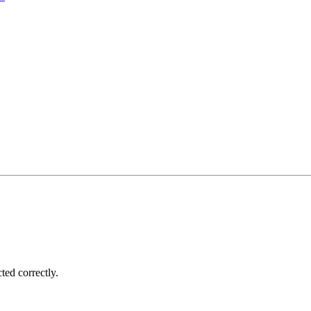
ted correctly.