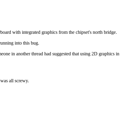
ard with integrated graphics from the chipset's north bridge.
unning into this bug.
meone in another thread had suggested that using 2D graphics in
 was all screwy.