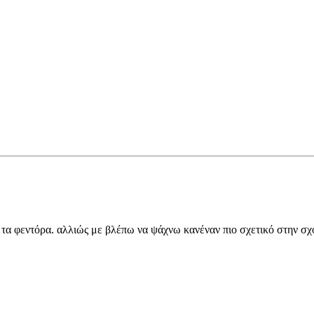
 τα φεντόρα. αλλιώς με βλέπω να ψάχνω κανέναν πιο σχετικό στην σ