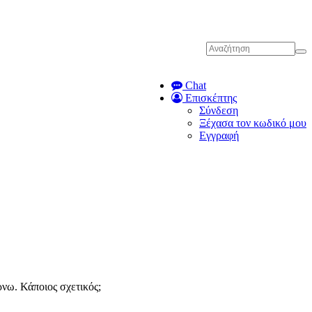
Chat
Επισκέπτης
Σύνδεση
Ξέχασα τον κωδικό μου
Εγγραφή
ρνω. Κάποιος σχετικός;