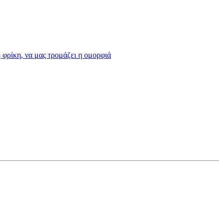
η φρίκη, να μας τρομάζει η ομορφιά