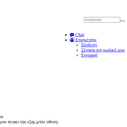
Chat
Επισκέπτης
Σύνδεση
Ξέχασα τον κωδικό μου
Εγγραφή
ον
μου πεταει την εξης μπλε οθονη