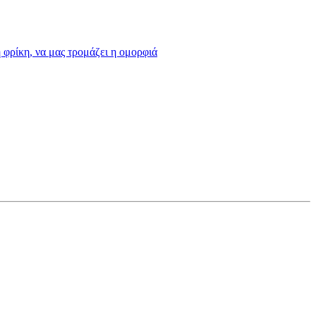
η φρίκη, να μας τρομάζει η ομορφιά