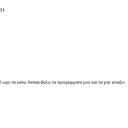
???
 2 ωρο να κανω format-βαλω τα προγραμματα μου και να μην φτιαξει