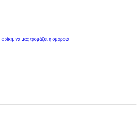
η φρίκη, να μας τρομάζει η ομορφιά