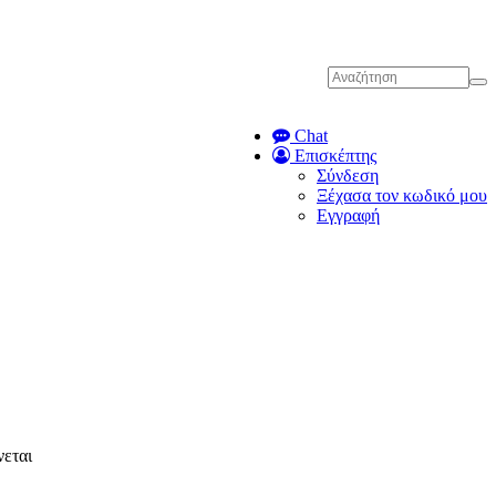
Chat
Επισκέπτης
Σύνδεση
Ξέχασα τον κωδικό μου
Εγγραφή
νεται