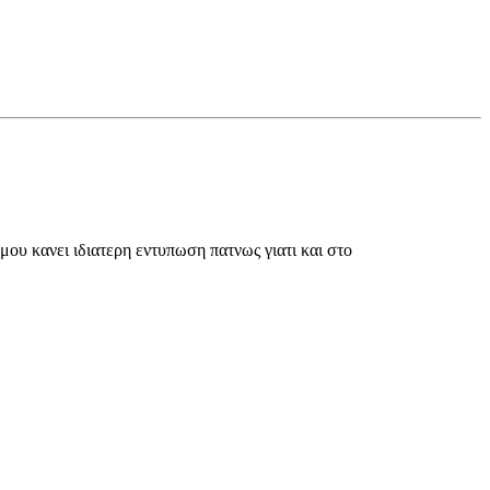
 μου κανει ιδιατερη εντυπωση πατνως γιατι και στο