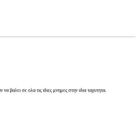
 να βαλει σε ολα τις ιδιες μνημες στην ιδια ταχυτητα.