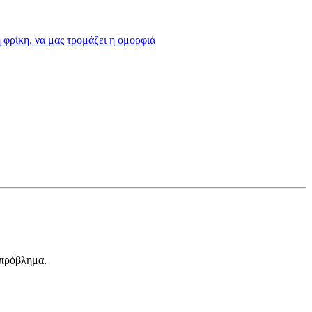
η φρίκη, να μας τρομάζει η ομορφιά
ι πρόβλημα.