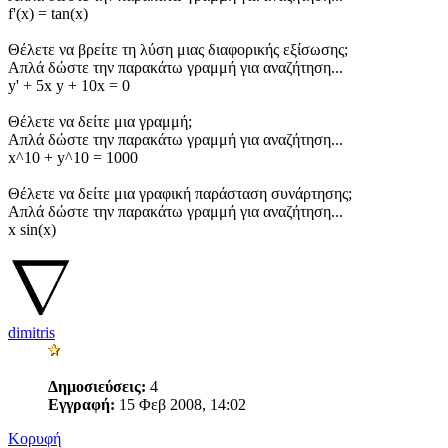
f'(x) = tan(x)
Θέλετε να βρείτε τη λύση μιας διαφορικής εξίσωσης;
Απλά δώστε την παρακάτω γραμμή για αναζήτηση...
y' + 5x y + 10x = 0
Θέλετε να δείτε μια γραμμή;
Απλά δώστε την παρακάτω γραμμή για αναζήτηση...
x^10 + y^10 = 1000
Θέλετε να δείτε μια γραφική παράσταση συνάρτησης;
Απλά δώστε την παρακάτω γραμμή για αναζήτηση...
x sin(x)
dimitris
Δημοσιεύσεις:
4
Εγγραφή:
15 Φεβ 2008, 14:02
Κορυφή