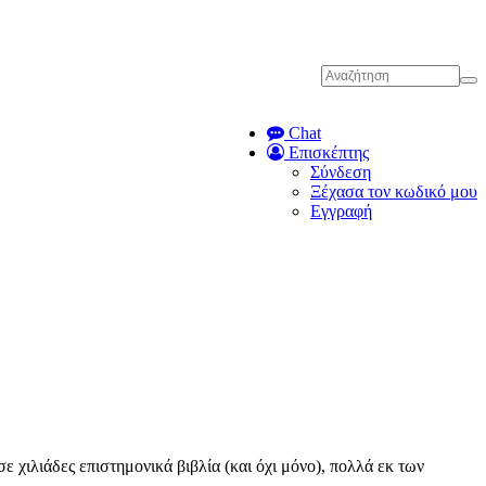
Chat
Επισκέπτης
Σύνδεση
Ξέχασα τον κωδικό μου
Εγγραφή
χιλιάδες επιστημονικά βιβλία (και όχι μόνο), πολλά εκ των