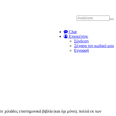
Chat
Επισκέπτης
Σύνδεση
Ξέχασα τον κωδικό μου
Εγγραφή
χιλιάδες επιστημονικά βιβλία (και όχι μόνο), πολλά εκ των