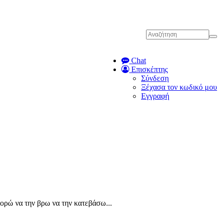
Chat
Επισκέπτης
Σύνδεση
Ξέχασα τον κωδικό μου
Εγγραφή
πορώ να την βρω να την κατεβάσω...