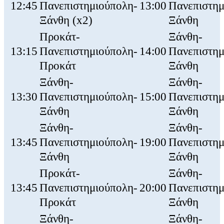
12:45
Πανεπιστημιούπολη-
13:00
Πανεπιστημ
Ξάνθη (x2)
Ξάνθη
Προκάτ-
Ξάνθη-
13:15
Πανεπιστημιούπολη-
14:00
Πανεπιστημ
Προκάτ
Ξάνθη
Ξάνθη-
Ξάνθη-
13:30
Πανεπιστημιούπολη-
15:00
Πανεπιστημ
Ξάνθη
Ξάνθη
Ξάνθη-
Ξάνθη-
13:45
Πανεπιστημιούπολη-
19:00
Πανεπιστημ
Ξάνθη
Ξάνθη
Προκάτ-
Ξάνθη-
13:45
Πανεπιστημιούπολη-
20:00
Πανεπιστημ
Προκάτ
Ξάνθη
Ξάνθη-
Ξάνθη-