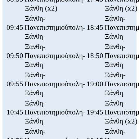
Ξάνθη (x2)
Ξάνθη (x2)
Ξάνθη-
Ξάνθη-
09:45
Πανεπιστημιούπολη-
18:45
Πανεπιστημ
Ξάνθη
Ξάνθη
Ξάνθη-
Ξάνθη-
09:50
Πανεπιστημιούπολη-
18:50
Πανεπιστημ
Ξάνθη
Ξάνθη
Ξάνθη-
Ξάνθη-
09:55
Πανεπιστημιούπολη-
19:00
Πανεπιστημ
Ξάνθη
Ξάνθη
Ξάνθη-
Ξάνθη-
10:45
Πανεπιστημιούπολη-
19:45
Πανεπιστημ
Ξάνθη
Ξάνθη (x2)
Ξάνθη-
Ξάνθη-