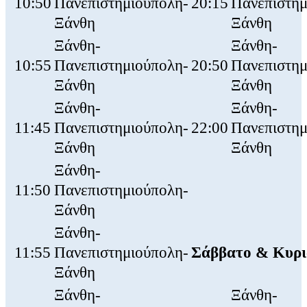
10:50
Πανεπιστημιούπολη-
20:15
Πανεπιστημ
Ξάνθη
Ξάνθη
Ξάνθη-
Ξάνθη-
10:55
Πανεπιστημιούπολη-
20:50
Πανεπιστημ
Ξάνθη
Ξάνθη
Ξάνθη-
Ξάνθη-
11:45
Πανεπιστημιούπολη-
22:00
Πανεπιστημ
Ξάνθη
Ξάνθη
Ξάνθη-
11:50
Πανεπιστημιούπολη-
Ξάνθη
Ξάνθη-
11:55
Πανεπιστημιούπολη-
Σάββατο & Κυρ
Ξάνθη
Ξάνθη-
Ξάνθη-