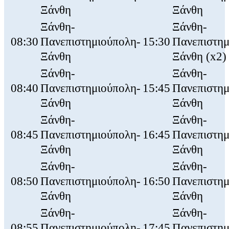
Ξάνθη
Ξάνθη
Ξάνθη-
Ξάνθη-
08:30
Πανεπιστημιούπολη-
15:30
Πανεπιστημ
Ξάνθη
Ξάνθη (x2)
Ξάνθη-
Ξάνθη-
08:40
Πανεπιστημιούπολη-
15:45
Πανεπιστημ
Ξάνθη
Ξάνθη
Ξάνθη-
Ξάνθη-
08:45
Πανεπιστημιούπολη-
16:45
Πανεπιστημ
Ξάνθη
Ξάνθη
Ξάνθη-
Ξάνθη-
08:50
Πανεπιστημιούπολη-
16:50
Πανεπιστημ
Ξάνθη
Ξάνθη
Ξάνθη-
Ξάνθη-
08:55
Πανεπιστημιούπολη-
17:45
Πανεπιστημ