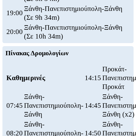
Ξάνθη-Πανεπιστημιούπολη-Ξάνθη
19:00
(Σε 9h 34m)
Ξάνθη-Πανεπιστημιούπολη-Ξάνθη
20:00
(Σε 10h 34m)
Πίνακας Δρομολογίων
Προκάτ-
Καθημερινές
14:15
Πανεπιστημ
Προκάτ
Ξάνθη-
Ξάνθη-
07:45
Πανεπιστημιούπολη-
14:45
Πανεπιστημ
Ξάνθη
Ξάνθη (x2)
Ξάνθη-
Ξάνθη-
08:20
Πανεπιστημιούπολη-
14:50
Πανεπιστημ