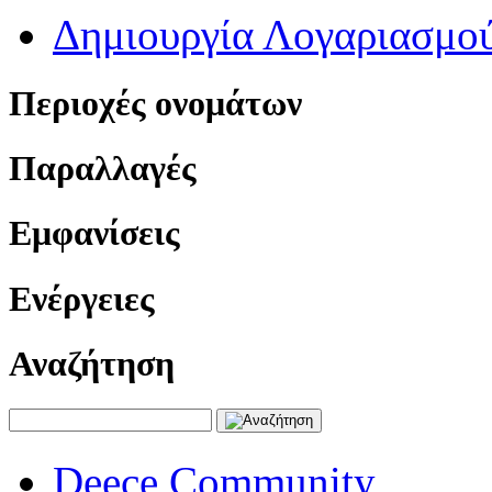
Δημιουργία Λογαριασμο
Περιοχές ονομάτων
Παραλλαγές
Εμφανίσεις
Ενέργειες
Αναζήτηση
Deece Community