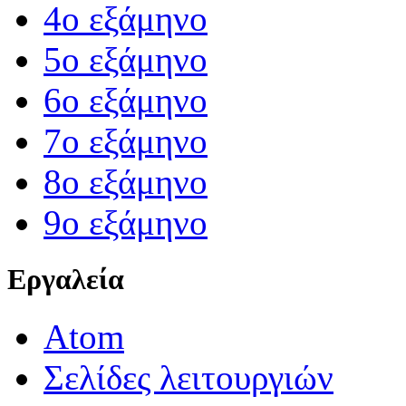
4ο εξάμηνο
5ο εξάμηνο
6ο εξάμηνο
7ο εξάμηνο
8ο εξάμηνο
9ο εξάμηνο
Εργαλεία
Atom
Σελίδες λειτουργιών