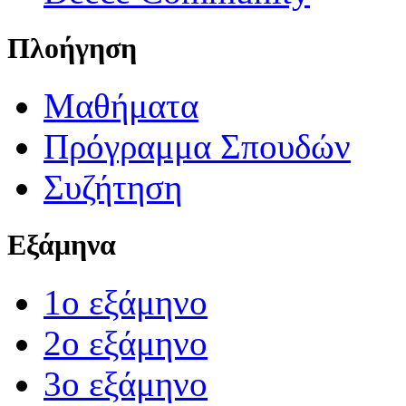
Πλοήγηση
Μαθήματα
Πρόγραμμα Σπουδών
Συζήτηση
Εξάμηνα
1ο εξάμηνο
2ο εξάμηνο
3ο εξάμηνο