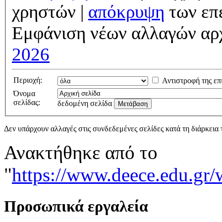
χρηστών |
απόκρυψη
των επ
Εμφάνιση νέων αλλαγών αρ
2026
Περιοχή:
Αντιστροφή της επ
Όνομα
σελίδας:
δεδομένη σελίδα
Δεν υπάρχουν αλλαγές στις συνδεδεμένες σελίδες κατά τη διάρκεια 
Ανακτήθηκε από το
"
https://www.deec
Προσωπικά εργαλεία